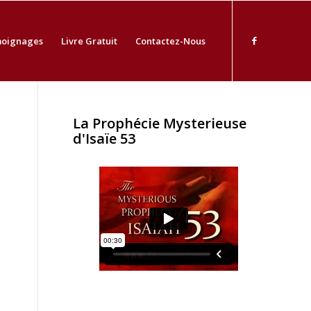
oignages
Livre Gratuit
Contactez-Nous
La Prophécie Mysterieuse
d'Isaïe 53