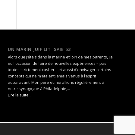
UN MARIN JUIF LIT ISAIE 53
Alors que j’étais dans la marine et loin de mes parents, j’ai
eu l'occasion de faire de nouvelles expériences – pas
toutes strictement casher – et aussi d'envisager certains
concepts qui ne m’étaient jamais venus à l’esprit
auparavant. Mon père et moi allions régulièrement à
notre synagogue à Philadelphie,...
Lire la suite...