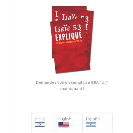
Demandez votre exemplaire GRATUIT
maintenant !
עברית
English
Español